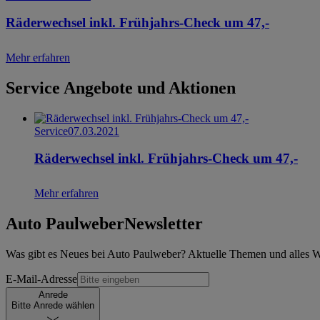
Räderwechsel inkl. Frühjahrs-Check um 47,-
Mehr erfahren
Service Angebote und Aktionen
Service
07.03.2021
Räderwechsel inkl. Frühjahrs-Check um 47,-
Mehr erfahren
Auto Paulweber
Newsletter
Was gibt es Neues bei Auto Paulweber? Aktuelle Themen und alles Wi
E-Mail-Adresse
Anrede
Bitte Anrede wählen