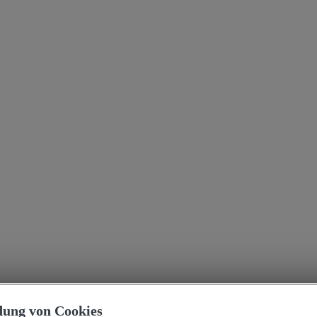
ung von Cookies