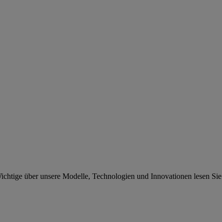
chtige über unsere Modelle, Technologien und Innovationen lesen Sie