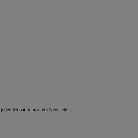
 jeden Monat in unserem Newsletter.