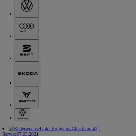
Service
07.03.2021