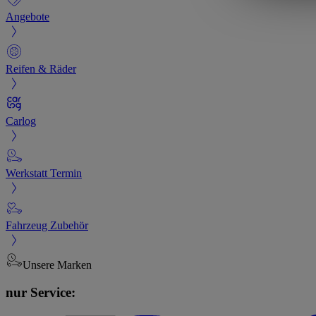
Angebote
Reifen & Räder
Carlog
Werkstatt Termin
Fahrzeug Zubehör
Unsere Marken
nur Service: