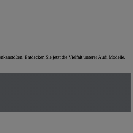
enkanstößen. Entdecken Sie jetzt die Vielfalt unserer Audi Modelle.