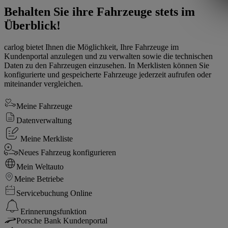
Behalten Sie ihre Fahrzeuge stets im
Überblick!
carlog bietet Ihnen die Möglichkeit, Ihre Fahrzeuge im
Kundenportal anzulegen und zu verwalten sowie die technischen
Daten zu den Fahrzeugen einzusehen. In Merklisten können Sie
konfigurierte und gespeicherte Fahrzeuge jederzeit aufrufen oder
miteinander vergleichen.
Meine Fahrzeuge
Datenverwaltung
Meine Merkliste
Neues Fahrzeug konfigurieren
Mein Weltauto
Meine Betriebe
Servicebuchung Online
Erinnerungsfunktion
Porsche Bank Kundenportal