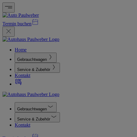
Termin buchen
Home
Gebrauchtwagen
Service & Zubehör
Kontakt
Gebrauchtwagen
Service & Zubehör
Kontakt