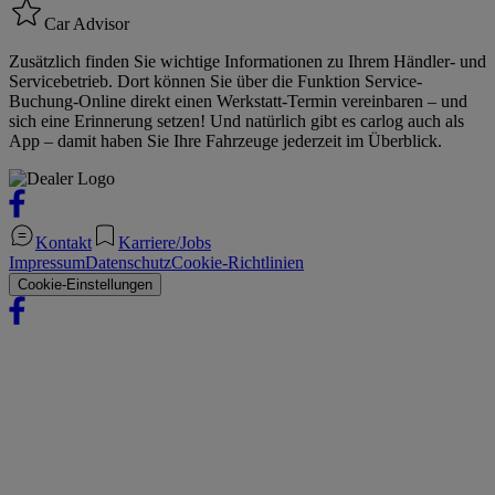
Car Advisor
Zusätzlich finden Sie wichtige Informationen zu Ihrem Händler- und
Servicebetrieb. Dort können Sie über die Funktion Service-
Buchung-Online direkt einen Werkstatt-Termin vereinbaren – und
sich eine Erinnerung setzen! Und natürlich gibt es carlog auch als
App – damit haben Sie Ihre Fahrzeuge jederzeit im Überblick.
Kontakt
Karriere/Jobs
Impressum
Datenschutz
Cookie-Richtlinien
Cookie-Einstellungen